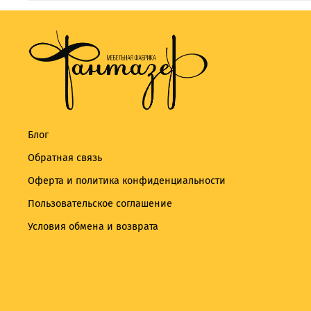
Блог
Обратная связь
Оферта и политика конфиденциальности
Пользовательское соглашение
Условия обмена и возврата