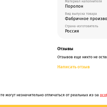
Материал наполнителя
Поролон
Вид выпуска товара
Фабричное произво
Страна-изготовитель
Россия
Отзывы
Отзывов еще никто не оста
Написать отзыв
те могут незначительно отличаться от реальных из-за
осо