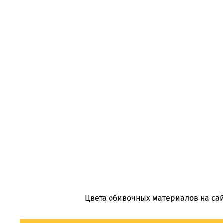
Цвета обивочных материалов на сай