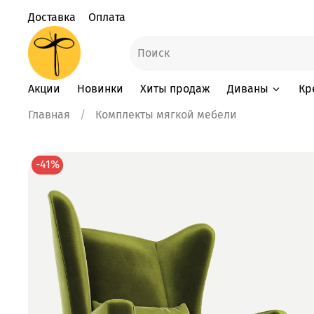
Доставка
Оплата
Акции
Новинки
Хиты продаж
Диваны
Кр
Главная
Комплекты мягкой мебели
-41%