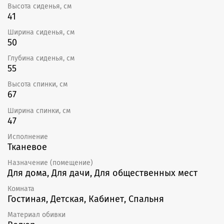
Высота сиденья, см
41
Ширина сиденья, см
50
Глубина сиденья, см
55
Высота спинки, см
67
Ширина спинки, см
47
Исполнение
Тканевое
Назначение (помещение)
Для дома, Для дачи, Для общественных мест
Комната
Гостиная, Детская, Кабинет, Спальня
Материал обивки