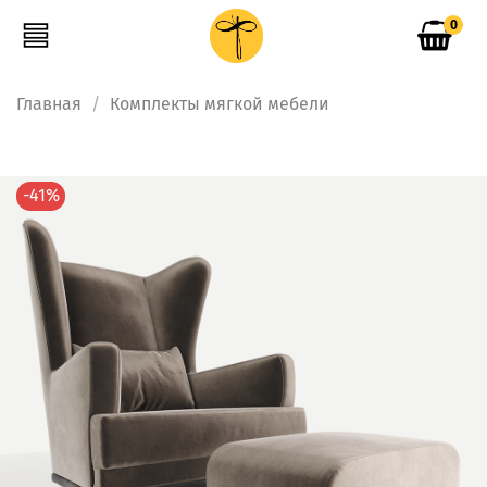
0
Главная
Комплекты мягкой мебели
-41%