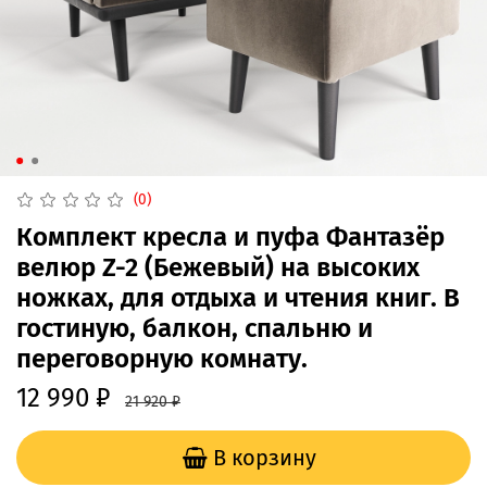
(0)
Комплект кресла и пуфа Фантазёр
велюр Z-2 (Бежевый) на высоких
ножках, для отдыха и чтения книг. В
гостиную, балкон, спальню и
переговорную комнату.
12 990 ₽
21 920 ₽
В корзину