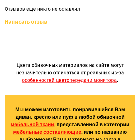
Отзывов еще никто не оставлял
Написать отзыв
Цвета обивочных материалов на сайте могут
незначительно отличаться от реальных из-за
особенностей цветопередачи монитора
.
Мы можем изготовить понравившийся Вам
диван, кресло или пуф в любой обивочной
мебельной ткани
, представленной в категории
мебельные составляющие
, или по названию
выбранному Вами материала на заказ в