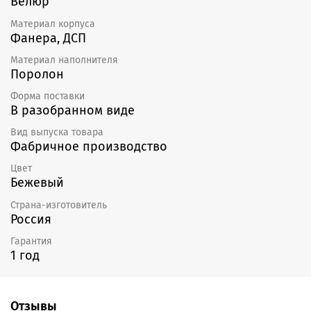
Велюр
Материал корпуса
Фанера, ДСП
Материал наполнителя
Поролон
Форма поставки
В разобранном виде
Вид выпуска товара
Фабричное производство
Цвет
Бежевый
Страна-изготовитель
Россия
Гарантия
1 год
Отзывы