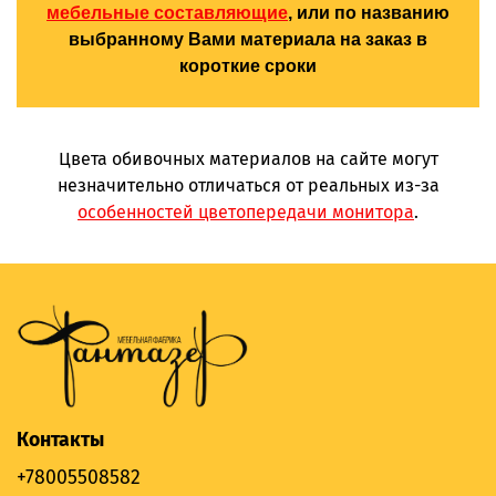
мебельные составляющие
, или по названию
выбранному Вами материала на заказ в
короткие сроки
Цвета обивочных материалов на сайте могут
незначительно отличаться от реальных из-за
особенностей цветопередачи монитора
.
Контакты
+78005508582