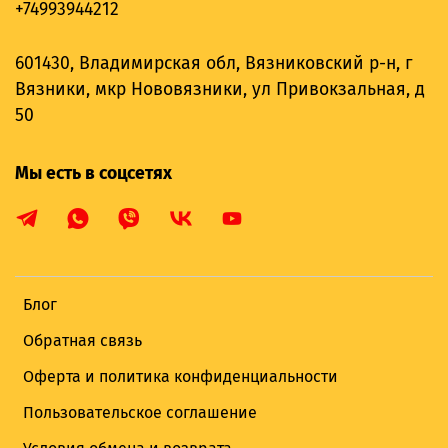
+74993944212
601430, Владимирская обл, Вязниковский р-н, г
Вязники, мкр Нововязники, ул Привокзальная, д
50
Мы есть в соцсетях
Блог
Обратная связь
Оферта и политика конфиденциальности
Пользовательское соглашение