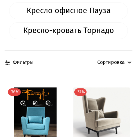
Кресло офисное Пауза
Кресло-кровать Торнадо
Фильтры
Сортировка
-36%
-37%