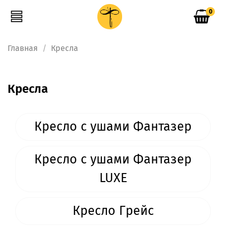
0
Главная
Кресла
Кресла
Кресло с ушами Фантазер
Кресло с ушами Фантазер
LUXE
Кресло Грейс