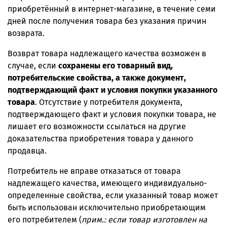
приобретённый в интернет-магазине, в течение семи
дней после получения товара без указания причин
возврата.
Возврат товара надлежащего качества возможен в
случае, если
сохранены его товарный вид,
потребительские свойства, а также документ,
подтверждающий факт и условия покупки указанного
товара
. Отсутствие у потребителя документа,
подтверждающего факт и условия покупки товара, не
лишает его возможности ссылаться на другие
доказательства приобретения товара у данного
продавца.
Потребитель не вправе отказаться от товара
надлежащего качества, имеющего индивидуально-
определенные свойства, если указанный товар может
быть использован исключительно приобретающим
его потребителем (
прим.: если товар изготовлен на