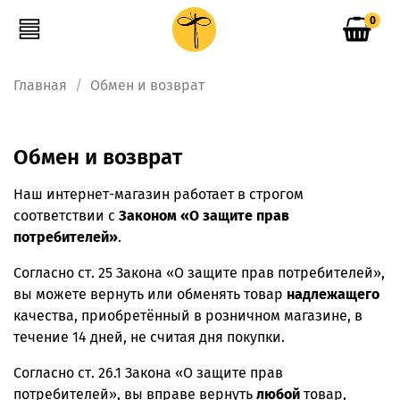
0
Главная
Обмен и возврат
Обмен и возврат
Наш интернет-магазин работает в строгом
соответствии с
Законом «О защите прав
потребителей»
.
Согласно ст. 25 Закона «О защите прав потребителей»,
вы можете вернуть или обменять товар
надлежащего
качества, приобретённый в розничном магазине, в
течение 14 дней, не считая дня покупки.
Согласно ст. 26.1 Закона «О защите прав
потребителей», вы вправе вернуть
любой
товар,