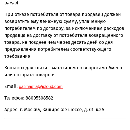
заказ
).
При отказе потребителя от товара продавец должен
возвратить ему денежную сумму, уплаченную
потребителем по договору, за исключением расходов
продавца на доставку от потребителя возвращенного
товара, не позднее чем через десять дней со дня
предъявления потребителем соответствующего
требования.
Контакты для связи с магазином по вопросам обмена
или возврата товаров:
Email:
gatilnastia
@
icloud
.
com
Телефон: 88005508582
Адрес:
г. Москва, Каширское шоссе, д. 61, к.3А