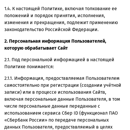
1.4. К настоящей Политике, включая толкование ее
положений и порядок принятия, исполнения,
изменения и прекращения, подлежит применению
законодательство Российской Федерации.
2. Персональная информация Пользователей,
которую обрабатывает Сайт
2.1. Под персональной информацией в настоящей
Политике понимается:
2.1.1. Информация, предоставляемая Пользователем
самостоятельно при регистрации (создании учётной
записи) или в процессе использования Сайта,
включая персональные данные Пользователя, в том
числе персональные данные переданные с
использованием сервиса Сбер ID (функционал ПАО
«Сбербанк России» по передаче персональных
данных Пользователя, предоставляемый в целях