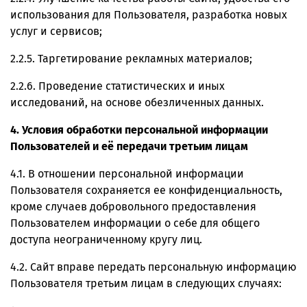
использования для Пользователя, разработка новых
услуг и сервисов;
2.2.5. Таргетирование рекламных материалов;
2.2.6. Проведение статистических и иных
исследований, на основе обезличенных данных.
4. Условия обработки персональной информации
Пользователей и её передачи третьим лицам
4.1. В отношении персональной информации
Пользователя сохраняется ее конфиденциальность,
кроме случаев добровольного предоставления
Пользователем информации о себе для общего
доступа неограниченному кругу лиц.
4.2. Сайт вправе передать персональную информацию
Пользователя третьим лицам в следующих случаях: