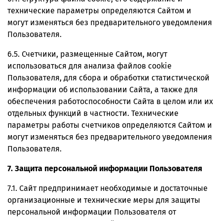
технические параметры определяются Сайтом и
могут изменяться без предварительного уведомления
Пользователя.
6.5. Счетчики, размещенные Сайтом, могут
использоваться для анализа файлов cookie
Пользователя, для сбора и обработки статистической
информации об использовании Сайта, а также для
обеспечения работоспособности Сайта в целом или их
отдельных функций в частности. Технические
параметры работы счетчиков определяются Сайтом и
могут изменяться без предварительного уведомления
Пользователя.
7. Защита персональной информации Пользователя
7.1. Сайт предпринимает необходимые и достаточные
организационные и технические меры для защиты
персональной информации Пользователя от