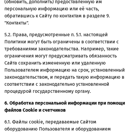
(обновить, дополнить) предоставленную им
персональную информацию или её часть,
обратившись к Сайту по контактам в разделе 9.
"Контакты".
5.2. Права, предусмотренные п. 5.1. настоящей
Политики могут быть ограничены в соответствии с
требованиями законодательства. Например, такие
ограничения могут предусматривать обязанность
Сайта сохранить измененную или удаленную
Пользователем информацию на срок, установленный
законодательством, и передать такую информацию в
соответствии с законодательно установленной
процедурой государственному органу.
6. Обработка персональной информации при помощи
файлов Cookie и счетчиков
6.1. Файлы cookie, передаваемые Сайтом
оборудованию Пользователя и оборудованием