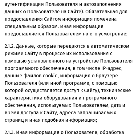
аутентификации Пользователя и автозаполнения
данных о Пользователе на Сайте). Обязательная для
предоставления Сайтом информация помечена
специальным образом. Иная информация
предоставляется Пользователем на его усмотрение;
2.1.2. Данные, которые передаются в автоматическом
режиме Сайту в процессе их использования с
помощью установленного на устройстве Пользователя
программного обеспечения, в том числе IP-адрес,
данные файлов cookie, информация о браузере
Пользователя (или иной программе, с помощью
которой осуществляется доступ к Сайту), технические
характеристики оборудования и программного
обеспечения, используемых Пользователем, дата и
время доступа к Сайту, адреса запрашиваемых
страниц и иная подобная информация;
2.1.3. Иная информация о Пользователе, обработка