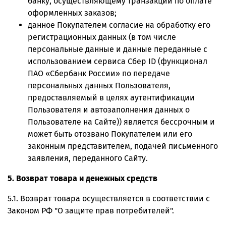
банку, осуществляющему транзакции по оплате
оформленных заказов;
данное Покупателем согласие на обработку его
регистрационных данных (в том числе
персональные данные и данные переданные с
использованием сервиса Сбер ID (функционал
ПАО «Сбербанк России» по передаче
персональных данных Пользователя,
предоставляемый в целях аутентификации
Пользователя и автозаполнения данных о
Пользователе на Сайте)) является бессрочным и
может быть отозвано Покупателем или его
законным представителем, подачей письменного
заявления, переданного Сайту.
5. Возврат товара и денежных средств
5.1. Возврат товара осуществляется в соответствии с
Законом РФ "О защите прав потребителей".