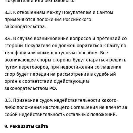
Покупателей или без такового.
8.3. К отношениям между Покупателем и Сайтом
применяются положения Российского
законодательства.
8.4. В случае возникновения вопросов и претензий со
стороны Покупателя он должен обратиться к Сайту по
телефону или иным доступным способом. Все
возникающее споры стороны будут стараться решить
путем переговоров, при недостижении соглашения
спор будет передан на рассмотрение в судебный
орган в соответствии с действующим
законодательством РФ.
8.5. Признание судом недействительности какого-
либо положения настоящего Соглашения не влечет за
собой недействительность остальных положений.
9. Реквизиты Сайта