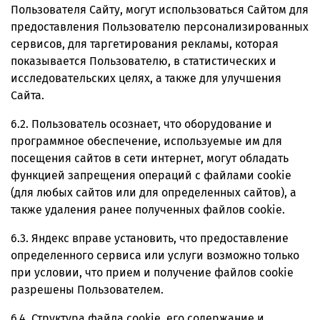
Пользователя Сайту, могут использоваться Сайтом для
предоставления Пользователю персонализированных
сервисов, для таргетирования рекламы, которая
показывается Пользователю, в статистических и
исследовательских целях, а также для улучшения
Сайта.
6.2. Пользователь осознает, что оборудование и
программное обеспечение, используемые им для
посещения сайтов в сети интернет, могут обладать
функцией запрещения операций с файлами cookie
(для любых сайтов или для определенных сайтов), а
также удаления ранее полученных файлов cookie.
6.3. Яндекс вправе установить, что предоставление
определенного сервиса или услуги возможно только
при условии, что прием и получение файлов cookie
разрешены Пользователем.
6.4. Структура файла cookie, его содержание и