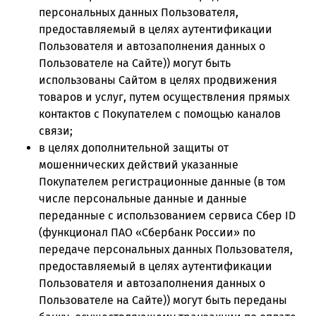
персональных данных Пользователя,
предоставляемый в целях аутентификации
Пользователя и автозаполнения данных о
Пользователе на Сайте)) могут быть
использованы Сайтом в целях продвижения
товаров и услуг, путем осуществления прямых
контактов с Покупателем с помощью каналов
связи;
в целях дополнительной защиты от
мошеннических действий указанные
Покупателем регистрационные данные (в том
числе персональные данные и данные
переданные с использованием сервиса Сбер ID
(функционал ПАО «Сбербанк России» по
передаче персональных данных Пользователя,
предоставляемый в целях аутентификации
Пользователя и автозаполнения данных о
Пользователе на Сайте)) могут быть переданы