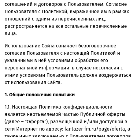
соглашений и договоров с Пользователем. Согласие
Пользователя с Политикой, выраженное им в рамках
отношений с одним из перечисленных лиц,
распространяется на все остальные перечисленные
лица.
Использование Сайта означает безоговорочное
согласие Пользователя с настоящей Политикой и
указанными в ней условиями обработки его
персональной информации; в случае несогласия с
этими условиями Пользователь должен воздержаться
от использования Сайта.
1. Общие положения политики
1.1. Настоящая Политика конфиденциальности
является неотъемлемой частью Публичной оферты
(далее – "Оферта"), размещенной и/или доступной в
сети Интернет по адресу: fantazer-fm.ru/page/oferta, а
также иных заключаемых с Пользователем договоров,