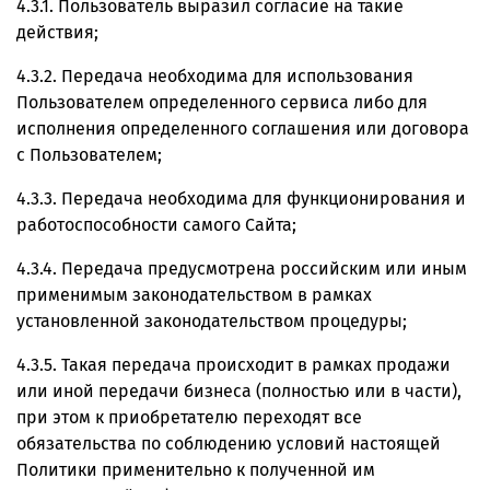
4.3.1. Пользователь выразил согласие на такие
действия;
4.3.2. Передача необходима для использования
Пользователем определенного сервиса либо для
исполнения определенного соглашения или договора
с Пользователем;
4.3.3. Передача необходима для функционирования и
работоспособности самого Сайта;
4.3.4. Передача предусмотрена российским или иным
применимым законодательством в рамках
установленной законодательством процедуры;
4.3.5. Такая передача происходит в рамках продажи
или иной передачи бизнеса (полностью или в части),
при этом к приобретателю переходят все
обязательства по соблюдению условий настоящей
Политики применительно к полученной им