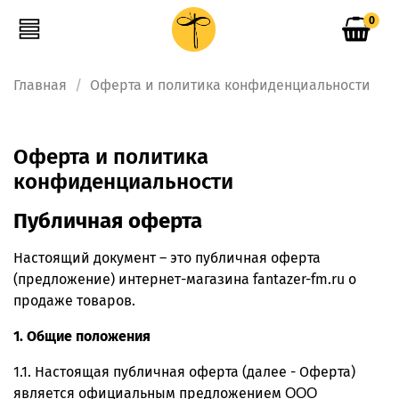
0
Главная
Оферта и политика конфиденциальности
Оферта и политика
конфиденциальности
Публичная оферта
Настоящий документ – это публичная оферта
(предложение) интернет-магазина fantazer-fm.ru о
продаже товаров.
1. Общие положения
1.1. Настоящая публичная оферта (далее - Оферта)
является официальным предложением
ООО