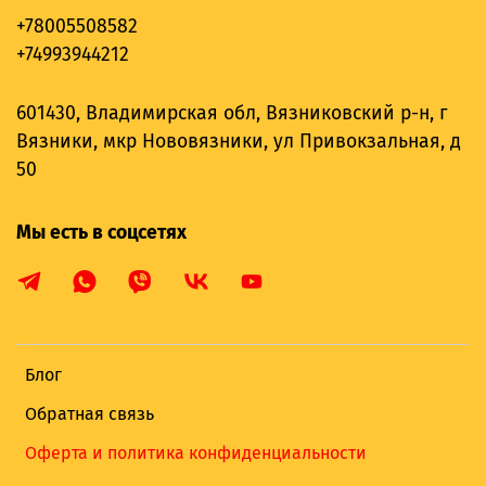
+78005508582
+74993944212
601430, Владимирская обл, Вязниковский р-н, г
Вязники, мкр Нововязники, ул Привокзальная, д
50
Мы есть в соцсетях
Блог
Обратная связь
Оферта и политика конфиденциальности