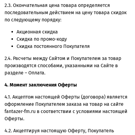
2.3. Окончательная цена товара определяется
последовательным действием на цену товара скидок
по следующему порядку:
Акционная скидка
Скидка по промо-коду
Скидка постоянного Покупателя
2.4. Расчеты между Сайтом и Покупателем за товар
производятся способами, указанными на Сайте в
разделе – Оплата.
4. Момент заключения Оферты
4.1. Акцептом настоящей Оферты (договора) является
оформление Покупателем заказа на товар на сайте
fantazer-fm.ru в соответствии с условиями настоящей
Оферты.
4.2. Акцептируя настоящую Оферту, Покупатель