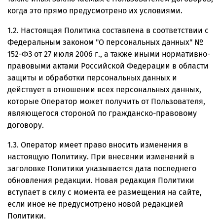
когда это прямо предусмотрено их условиями.
1.2. Настоящая Политика составлена в соответствии с
Федеральным законом "О персональных данных" №
152-ФЗ от 27 июля 2006 г., а также иными нормативно-
правовыми актами Российской Федерации в области
защиты и обработки персональных данных и
действует в отношении всех персональных данных,
которые Оператор может получить от Пользователя,
являющегося стороной по гражданско-правовому
договору.
1.3. Оператор имеет право вносить изменения в
настоящую Политику. При внесении изменений в
заголовке Политики указывается дата последнего
обновления редакции. Новая редакция Политики
вступает в силу с момента ее размещения на сайте,
если иное не предусмотрено новой редакцией
Политики.