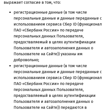
выражает согласие в том, что:
регистрационные данные (в том числе
персональные данные и данные переданные
с
использованием сервиса Сбер ID (функционал
ПАО «Сбербанк России» по передаче
персональных данных Пользователя,
предоставляемый в целях аутентификации
Пользователя и автозаполнения данных о
Пользователе на Сайте)
) указаны им
добровольно;
регистрационные данные (в том числе
персональные данные и данные переданные
с
использованием сервиса Сбер ID (функционал
ПАО «Сбербанк России» по передаче
персональных данных Пользователя,
предоставляемый в целях аутентификации
Пользователя и автозаполнения данных о
Пользователе на Сайте)
) передаются в