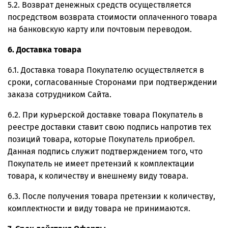
5.2. Возврат денежных средств осуществляется
посредством возврата стоимости оплаченного товара
на банковскую карту или почтовым переводом.
6. Доставка товара
6.1. Доставка товара Покупателю осуществляется в
сроки, согласованные Сторонами при подтверждении
заказа сотрудником Сайта.
6.2. При курьерской доставке товара Покупатель в
реестре доставки ставит свою подпись напротив тех
позиций товара, которые Покупатель приобрел.
Данная подпись служит подтверждением того, что
Покупатель не имеет претензий к комплектации
товара, к количеству и внешнему виду товара.
6.3. После получения товара претензии к количеству,
комплектности и виду товара не принимаются.