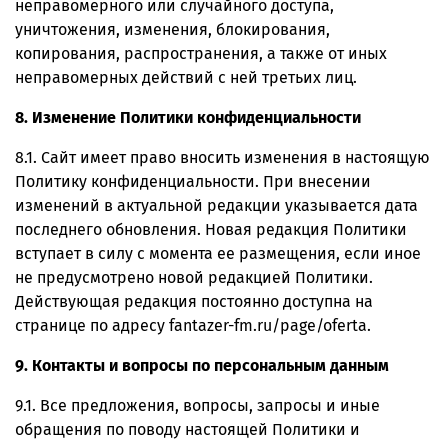
неправомерного или случайного доступа,
уничтожения, изменения, блокирования,
копирования, распространения, а также от иных
неправомерных действий с ней третьих лиц.
8. Изменение Политики конфиденциальности
8.1. Сайт имеет право вносить изменения в настоящую
Политику конфиденциальности. При внесении
изменений в актуальной редакции указывается дата
последнего обновления. Новая редакция Политики
вступает в силу с момента ее размещения, если иное
не предусмотрено новой редакцией Политики.
Действующая редакция постоянно доступна на
странице по адресу fantazer-fm.ru/page/oferta
.
9. Контакты и вопросы по персональным данным
9.1. Все предложения, вопросы, запросы и иные
обращения по поводу настоящей Политики и