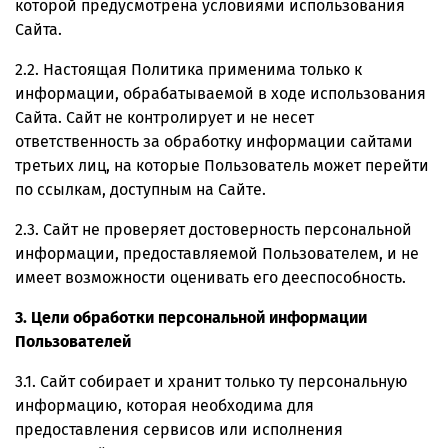
которой предусмотрена условиями использования
Сайта.
2.2. Настоящая Политика применима только к
информации, обрабатываемой в ходе использования
Сайта. Сайт не контролирует и не несет
ответственность за обработку информации сайтами
третьих лиц, на которые Пользователь может перейти
по ссылкам, доступным на Сайте.
2.3. Сайт не проверяет достоверность персональной
информации, предоставляемой Пользователем, и не
имеет возможности оценивать его дееспособность.
3. Цели обработки персональной информации
Пользователей
3.1. Сайт собирает и хранит только ту персональную
информацию, которая необходима для
предоставления сервисов или исполнения