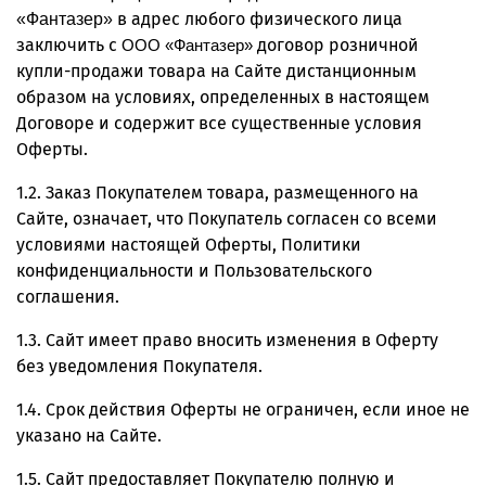
в адрес любого физического лица
«Фантазер»
заключить с
договор розничной
ООО «Фантазер»
купли-продажи товара на Сайте дистанционным
образом на условиях, определенных в настоящем
Договоре и содержит все существенные условия
Оферты.
1.2. Заказ Покупателем товара, размещенного на
Сайте, означает, что Покупатель согласен со всеми
условиями настоящей Оферты, Политики
конфиденциальности и Пользовательского
соглашения.
1.3. Сайт имеет право вносить изменения в Оферту
без уведомления Покупателя.
1.4. Срок действия Оферты не ограничен, если иное не
указано на Сайте.
1.5. Сайт предоставляет Покупателю полную и