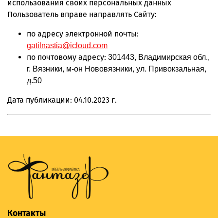
использования своих персональных данных
Пользователь вправе направлять Сайту:
по адресу электронной почты:
gatilnastia
@
icloud
.
com
по почтовому адресу:
301443, Владимирская обл.,
г. Вязники, м-он Нововязники, ул. Привокзальная,
д.50
Дата публикации: 04.10.2023 г.
Контакты