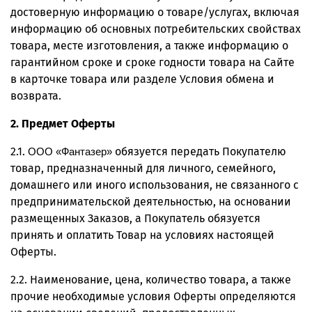
достоверную информацию о товаре/услугах, включая
информацию об основных потребительских свойствах
товара, месте изготовления, а также информацию о
гарантийном сроке и сроке годности товара на Сайте
в карточке товара или разделе Условия обмена и
возврата.
2. Предмет Оферты
2.1.
обязуется передать Покупателю
ООО «Фантазер»
товар, предназначенный для личного, семейного,
домашнего или иного использования, не связанного с
предпринимательской деятельностью, на основании
размещенных Заказов, а Покупатель обязуется
принять и оплатить Товар на условиях настоящей
Оферты.
2.2. Наименование, цена, количество товара, а также
прочие необходимые условия Оферты определяются