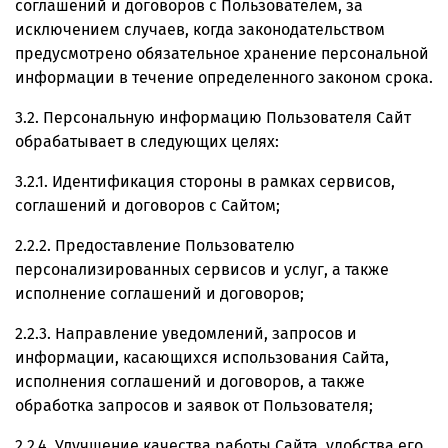
соглашений и договоров с Пользователем, за
исключением случаев, когда законодательством
предусмотрено обязательное хранение персональной
информации в течение определенного законом срока.
3.2. Персональную информацию Пользователя Сайт
обрабатывает в следующих целях:
3.2.1. Идентификация стороны в рамках сервисов,
соглашений и договоров с Сайтом;
2.2.2. Предоставление Пользователю
персонализированных сервисов и услуг, а также
исполнение соглашений и договоров;
2.2.3. Направление уведомлений, запросов и
информации, касающихся использования Сайта,
исполнения соглашений и договоров, а также
обработка запросов и заявок от Пользователя;
2.2.4. Улучшение качества работы Сайта, удобства его