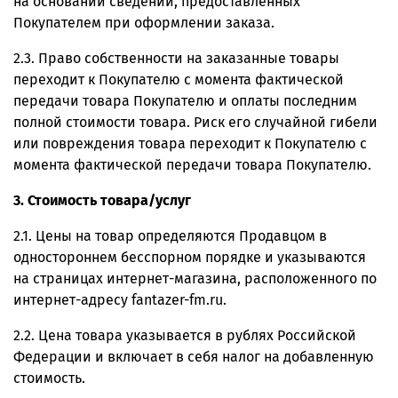
на основании сведений, предоставленных
Покупателем при оформлении заказа.
2.3. Право собственности на заказанные товары
переходит к Покупателю с момента фактической
передачи товара Покупателю и оплаты последним
полной стоимости товара. Риск его случайной гибели
или повреждения товара переходит к Покупателю с
момента фактической передачи товара Покупателю.
3. Стоимость товара/услуг
2.1. Цены на товар определяются Продавцом в
одностороннем бесспорном порядке и указываются
на страницах интернет-магазина, расположенного по
интернет-адресу fantazer-fm.ru.
2.2. Цена товара указывается в рублях Российской
Федерации и включает в себя налог на добавленную
стоимость.