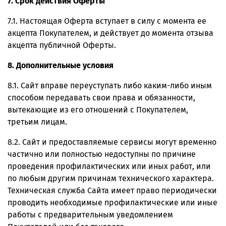
7. Срок действия Оферты
7.1. Настоящая Оферта вступает в силу с момента ее
акцепта Покупателем, и действует до момента отзыва
акцепта публичной Оферты.
8. Дополнительные условия
8.1. Сайт вправе переуступать либо каким-либо иным
способом передавать свои права и обязанности,
вытекающие из его отношений с Покупателем,
третьим лицам.
8.2. Сайт и предоставляемые сервисы могут временно
частично или полностью недоступны по причине
проведения профилактических или иных работ, или
по любым другим причинам технического характера.
Техническая служба Сайта имеет право периодически
проводить необходимые профилактические или иные
работы с предварительным уведомлением