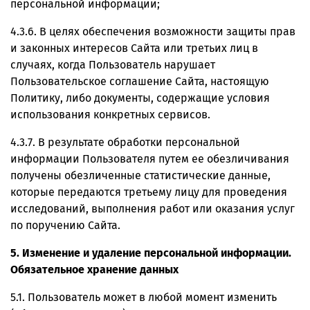
персональной информации;
4.3.6. В целях обеспечения возможности защиты прав
и законных интересов Сайта или третьих лиц в
случаях, когда Пользователь нарушает
Пользовательское соглашение Сайта, настоящую
Политику, либо документы, содержащие условия
использования конкретных сервисов.
4.3.7. В результате обработки персональной
информации Пользователя путем ее обезличивания
получены обезличенные статистические данные,
которые передаются третьему лицу для проведения
исследований, выполнения работ или оказания услуг
по поручению Сайта.
5. Изменение и удаление персональной информации.
Обязательное хранение данных
5.1. Пользователь может в любой момент изменить