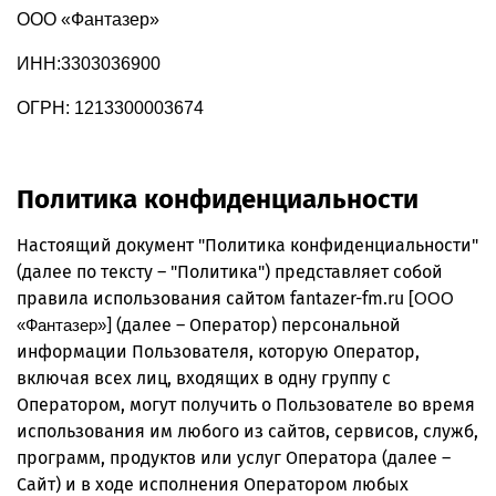
ООО «Фантазер»
ИНН:3303036900
ОГРН: 1213300003674
Политика конфиденциальности
Настоящий документ "Политика конфиденциальности"
(далее по тексту – "Политика") представляет собой
правила использования сайтом fantazer-fm.ru [
ООО
] (далее – Оператор) персональной
«Фантазер»
информации Пользователя, которую Оператор,
включая всех лиц, входящих в одну группу с
Оператором, могут получить о Пользователе во время
использования им любого из сайтов, сервисов, служб,
программ, продуктов или услуг Оператора (далее –
Сайт) и в ходе исполнения Оператором любых