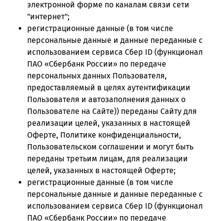
электронной форме по каналам связи сети
"интернет";
регистрационные данные (в том числе
персональные данные и данные переданные с
использованием сервиса Сбер ID (функционал
ПАО «Сбербанк России» по передаче
персональных данных Пользователя,
предоставляемый в целях аутентификации
Пользователя и автозаполнения данных о
Пользователе на Сайте)) переданы Сайту для
реализации целей, указанных в настоящей
Оферте, Политике конфиденциальности,
Пользовательском соглашении и могут быть
переданы третьим лицам, для реализации
целей, указанных в настоящей Оферте;
регистрационные данные (в том числе
персональные данные и данные переданные с
использованием сервиса Сбер ID (функционал
ПАО «Сбербанк России» по передаче