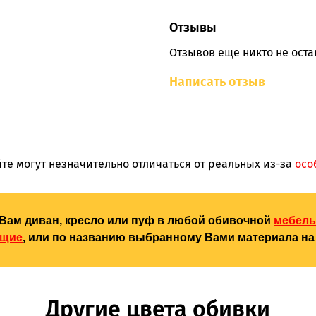
Отзывы
Отзывов еще никто не оста
Написать отзыв
те могут незначительно отличаться от реальных из-за
осо
Вам диван, кресло или пуф в любой обивочной
мебель
ющие
, или по названию выбранному Вами материала на 
Другие цвета обивки