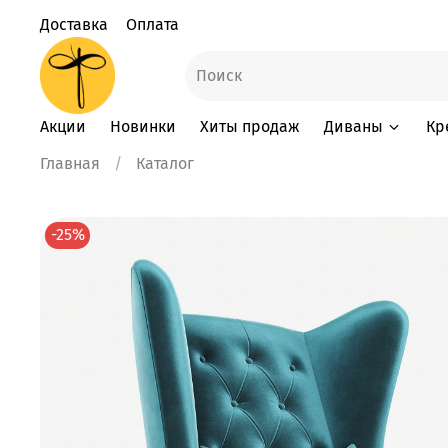
Доставка
Оплата
Акции
Новинки
Хиты продаж
Диваны
Кр
Главная
Каталог
-25%