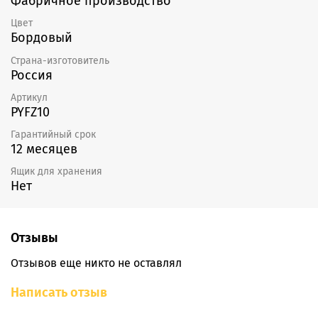
Фабричное производство
Цвет
Бордовый
Страна-изготовитель
Россия
Артикул
PYFZ10
Гарантийный срок
12 месяцев
Ящик для хранения
Нет
Отзывы
Отзывов еще никто не оставлял
Написать отзыв