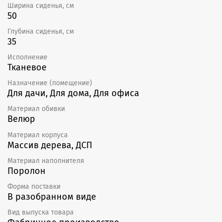
Ширина сиденья, см
50
Глубина сиденья, см
35
Исполнение
Тканевое
Назначение (помещение)
Для дачи, Для дома, Для офиса
Материал обивки
Велюр
Материал корпуса
Массив дерева, ДСП
Материал наполнителя
Поролон
Форма поставки
В разобранном виде
Вид выпуска товара