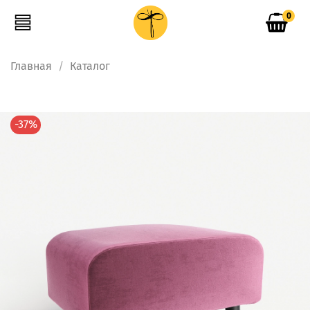
0
Главная
Каталог
-37%