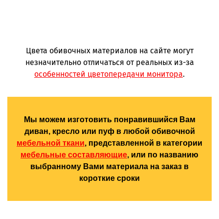
Цвета обивочных материалов на сайте могут
незначительно отличаться от реальных из-за
особенностей цветопередачи монитора
.
Мы можем изготовить понравившийся Вам
диван, кресло или пуф в любой обивочной
мебельной ткани
, представленной в категории
мебельные составляющие
, или по названию
выбранному Вами материала на заказ в
короткие сроки