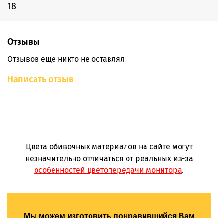
18
Отзывы
Отзывов еще никто не оставлял
Написать отзыв
Цвета обивочных материалов на сайте могут
незначительно отличаться от реальных из-за
особенностей цветопередачи монитора
.
Мы можем изготовить понравившийся Вам