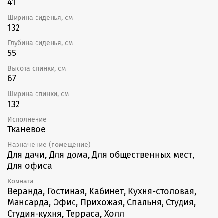
41
Ширина сиденья, см
132
Глубина сиденья, см
55
Высота спинки, см
67
Ширина спинки, см
132
Исполнение
Тканевое
Назначение (помещение)
Для дачи, Для дома, Для общественных мест,
Для офиса
Комната
Веранда, Гостиная, Кабинет, Кухня-столовая,
Мансарда, Офис, Прихожая, Спальня, Студия,
Студия-кухня, Терраса, Холл