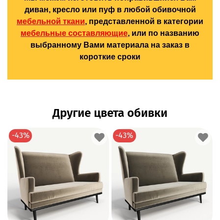
диван, кресло или пуф в любой обивочной
мебельной ткани
, представленной в категории
мебельные составляющие
, или по названию
выбранному Вами материала на заказ в
короткие сроки
Другие цвета обивки
-43%
-43%