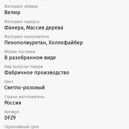
Материал обивки
Велюр
Материал корпуса
Фанера, Массив дерева
Материал наполнителя
Пенополиуретан, Холлофайбер
Форма поставки
В разобранном виде
Вид выпуска товара
Фабричное производство
Цвет
Светло-розовый
Страна-изготовитель
Россия
Артикул
DFZ9
Гарантийный срок