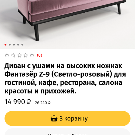
(0)
Диван с ушами на высоких ножках
Фантазёр Z-9 (Светло-розовый) для
гостиной, кафе, ресторана, салона
красоты и прихожей.
14 990 ₽
26 240 ₽
В корзину