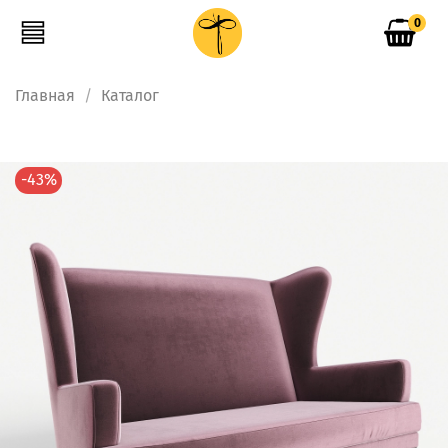
0
Главная
Каталог
-43%