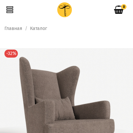
0
Главная
Каталог
-32%