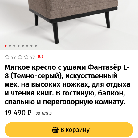
(0)
Мягкое кресло с ушами Фантазёр L-
8 (Темно-серый), искусственный
мех, на высоких ножках, для отдыха
и чтения книг. В гостиную, балкон,
спальню и переговорную комнату.
19 490 ₽
28 670 ₽
В корзину