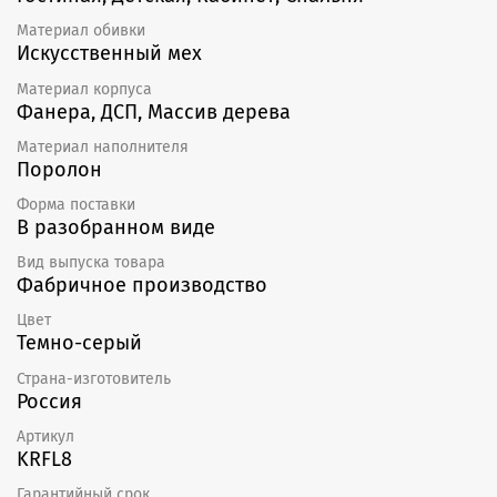
Материал обивки
Искусственный мех
Материал корпуса
Фанера, ДСП, Массив дерева
Материал наполнителя
Поролон
Форма поставки
В разобранном виде
Вид выпуска товара
Фабричное производство
Цвет
Темно-серый
Страна-изготовитель
Россия
Артикул
KRFL8
Гарантийный срок