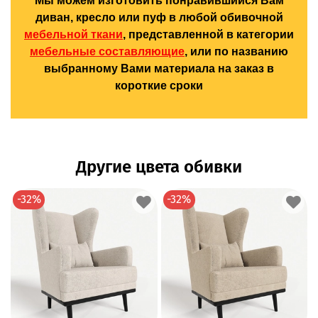
Мы можем изготовить понравившийся Вам
диван, кресло или пуф в любой обивочной
мебельной ткани
, представленной в категории
мебельные составляющие
, или по названию
выбранному Вами материала на заказ в
короткие сроки
Другие цвета обивки
-32%
-32%