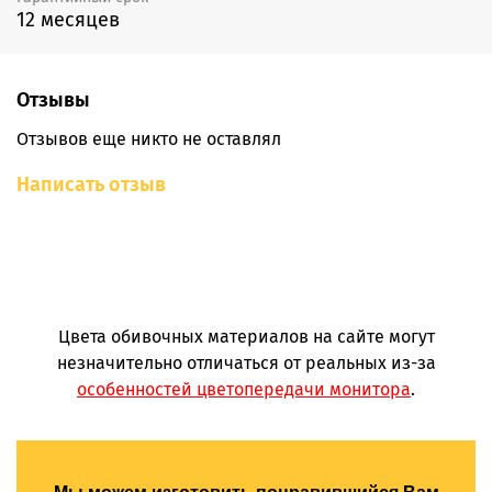
12 месяцев
Отзывы
Отзывов еще никто не оставлял
Написать отзыв
Цвета обивочных материалов на сайте могут
незначительно отличаться от реальных из-за
особенностей цветопередачи монитора
.