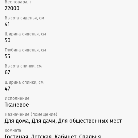
Вес товара, г
22000
Высота сиденья, см
41
Ширина сиденья, см
50
Глубина сиденья, см
55
Высота спинки, см
67
Ширина спинки, см
47
Исполнение
Тканевое
Назначение (помещение)
Для дома, Для дачи, Для общественных мест
Комната
Гостиная, Детская, Кабинет, Спальня