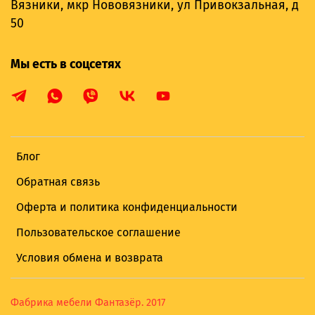
Вязники, мкр Нововязники, ул Привокзальная, д
50
Мы есть в соцсетях
Блог
Обратная связь
Оферта и политика конфиденциальности
Пользовательское соглашение
Условия обмена и возврата
Фабрика мебели Фантазёр. 2017