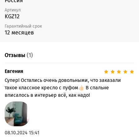
Россия
Артикул
KGZ12
Гарантийный срок
12 месяцев
Отзывы
(1)
Евгения
Супер! Остались очень довольными, что заказали
такое классное кресло с пуфом👍🏻 В спальне
вписалось в интерьер всё, как надо!
08.10.2024 15:41