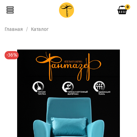
0
Главная
Каталог
-36%