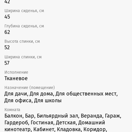
42
Ширина сиденья, см
45
Глубина сиденья, см
62
Высота спинки, см
52
Ширина спинки, см
57
Исполнение
Тканевое
Назначение (помещение)
Для дачи, Для дома, Для общественных мест,
Для офиса, Для школы
Комната
Балкон, Бар, Бильярдный зал, Веранда, Гараж,
Гардероб, Гостиная, Детская, Домашний
кинотеатр, Кабинет, Кладовка, Коридор,