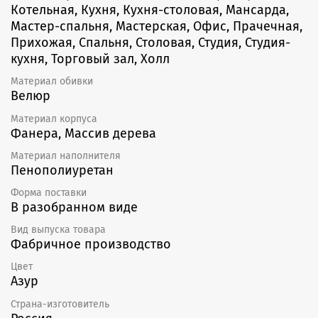
Котельная, Кухня, Кухня-столовая, Мансарда,
Мастер-спальня, Мастерская, Офис, Прачечная,
Прихожая, Спальня, Столовая, Студия, Студия-
кухня, Торговый зал, Холл
Материал обивки
Велюр
Материал корпуса
Фанера, Массив дерева
Материал наполнителя
Пенополиуретан
Форма поставки
В разобранном виде
Вид выпуска товара
Фабричное производство
Цвет
Азур
Страна-изготовитель