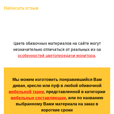
Написать отзыв
Цвета обивочных материалов на сайте могут
незначительно отличаться от реальных из-за
особенностей цветопередачи монитора
.
Мы можем изготовить понравившийся Вам
диван, кресло или пуф в любой обивочной
мебельной ткани
, представленной в категории
мебельные составляющие
, или по названию
выбранному Вами материала на заказ в
короткие сроки