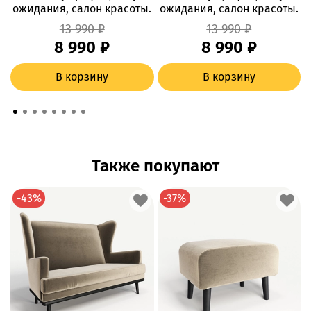
ожидания, салон красоты.
ожидания, салон красоты.
13 990 ₽
13 990 ₽
8 990 ₽
8 990 ₽
В корзину
В корзину
Также покупают
-43%
-37%