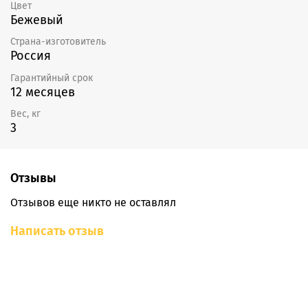
Цвет
Бежевый
Страна-изготовитель
Россия
Гарантийный срок
12 месяцев
Вес, кг
3
Отзывы
Отзывов еще никто не оставлял
Написать отзыв