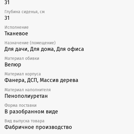
31
Глубина сиденья, см
31
Исполнение
Тканевое
Назначение (помещение)
Для дачи, Для дома, Для офиса
Материал обивки
Велюр
Материал корпуса
Фанера, ДСП, Массив дерева
Материал наполнителя
Пенополиуретан
Форма поставки
В разобранном виде
Вид выпуска товара
Фабричное производство