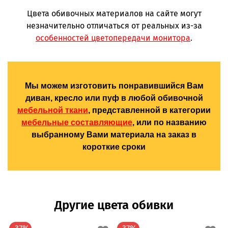
Цвета обивочных материалов на сайте могут
незначительно отличаться от реальных из-за
особенностей цветопередачи монитора
.
Мы можем изготовить понравившийся Вам
диван, кресло или пуф в любой обивочной
мебельной ткани
, представленной в категории
мебельные составляющие
, или по названию
выбранному Вами материала на заказ в
короткие сроки
Другие цвета обивки