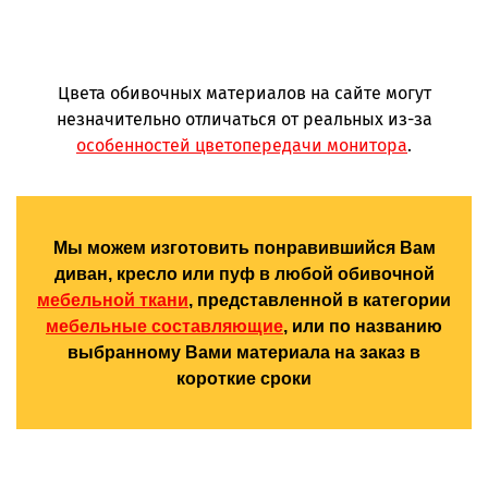
Цвета обивочных материалов на сайте могут
незначительно отличаться от реальных из-за
особенностей цветопередачи монитора
.
Мы можем изготовить понравившийся Вам
диван, кресло или пуф в любой обивочной
мебельной ткани
, представленной в категории
мебельные составляющие
, или по названию
выбранному Вами материала на заказ в
короткие сроки