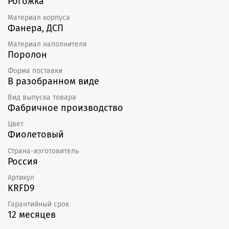
Рогожка
Материал корпуса
Фанера, ДСП
Материал наполнителя
Поролон
Форма поставки
В разобранном виде
Вид выпуска товара
Фабричное производство
Цвет
Фиолетовый
Страна-изготовитель
Россия
Артикул
KRFD9
Гарантийный срок
12 месяцев