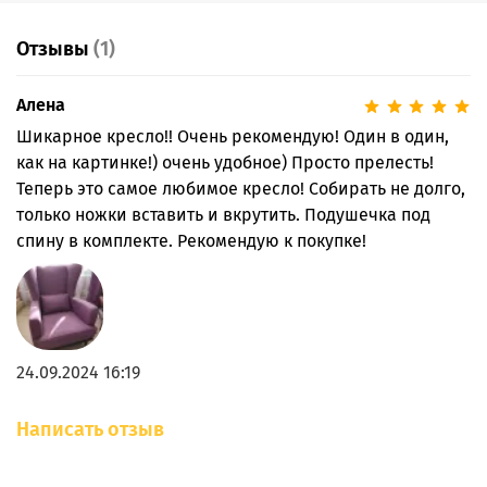
Отзывы
(1)
Алена
Шикарное кресло!! Очень рекомендую! Один в один,
как на картинке!) очень удобное) Просто прелесть!
Теперь это самое любимое кресло! Собирать не долго,
только ножки вставить и вкрутить. Подушечка под
спину в комплекте. Рекомендую к покупке!
24.09.2024 16:19
Написать отзыв