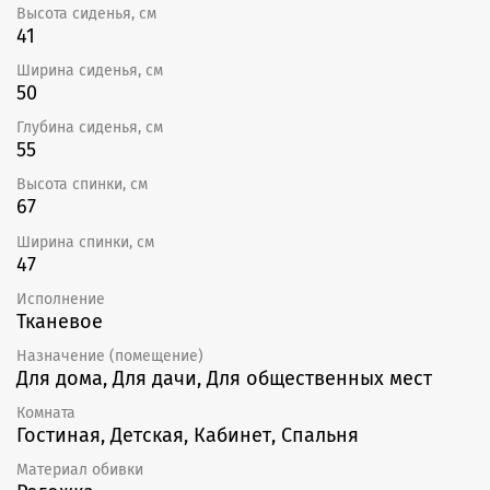
Высота сиденья, см
41
Ширина сиденья, см
50
Глубина сиденья, см
55
Высота спинки, см
67
Ширина спинки, см
47
Исполнение
Тканевое
Назначение (помещение)
Для дома, Для дачи, Для общественных мест
Комната
Гостиная, Детская, Кабинет, Спальня
Материал обивки