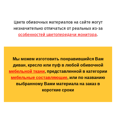
Цвета обивочных материалов на сайте могут
незначительно отличаться от реальных из-за
особенностей цветопередачи монитора
.
Мы можем изготовить понравившийся Вам
диван, кресло или пуф в любой обивочной
мебельной ткани
, представленной в категории
мебельные составляющие
, или по названию
выбранному Вами материала на заказ в
короткие сроки