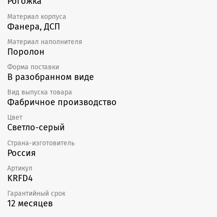
Рогожка
Материал корпуса
Фанера, ДСП
Материал наполнителя
Поролон
Форма поставки
В разобранном виде
Вид выпуска товара
Фабричное производство
Цвет
Светло-серый
Страна-изготовитель
Россия
Артикул
KRFD4
Гарантийный срок
12 месяцев