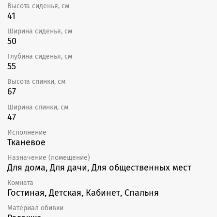
Высота сиденья, см
41
Ширина сиденья, см
50
Глубина сиденья, см
55
Высота спинки, см
67
Ширина спинки, см
47
Исполнение
Тканевое
Назначение (помещение)
Для дома, Для дачи, Для общественных мест
Комната
Гостиная, Детская, Кабинет, Спальня
Материал обивки