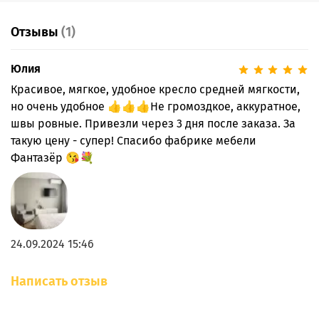
Отзывы
(1)
Юлия
Красивое, мягкое, удобное кресло средней мягкости,
но очень удобное 👍👍👍Не громоздкое, аккуратное,
швы ровные. Привезли через 3 дня после заказа. За
такую цену - супер! Спасибо фабрике мебели
Фантазёр 😘💐
24.09.2024 15:46
Написать отзыв