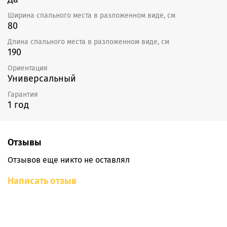
Ширина спального места в разложенном виде, см
80
Длина спального места в разложенном виде, см
190
Ориентация
Универсальный
Гарантия
1 год
Отзывы
Отзывов еще никто не оставлял
Написать отзыв