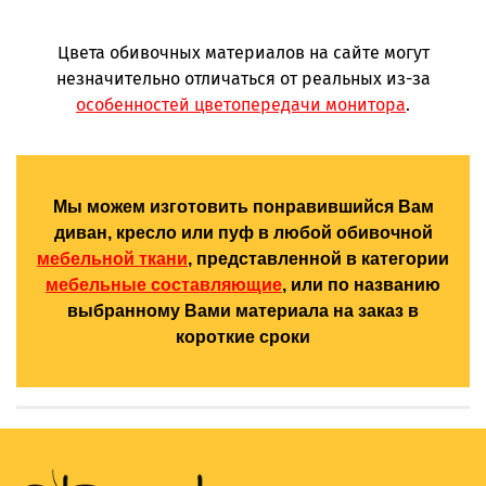
Цвета обивочных материалов на сайте могут
незначительно отличаться от реальных из-за
особенностей цветопередачи монитора
.
Мы можем изготовить понравившийся Вам
диван, кресло или пуф в любой обивочной
мебельной ткани
, представленной в категории
мебельные составляющие
, или по названию
выбранному Вами материала на заказ в
короткие сроки