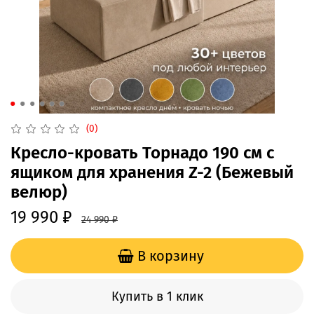
(0)
Кресло-кровать Торнадо 190 см с
ящиком для хранения Z-2 (Бежевый
велюр)
19 990 ₽
24 990 ₽
В корзину
Купить в 1 клик