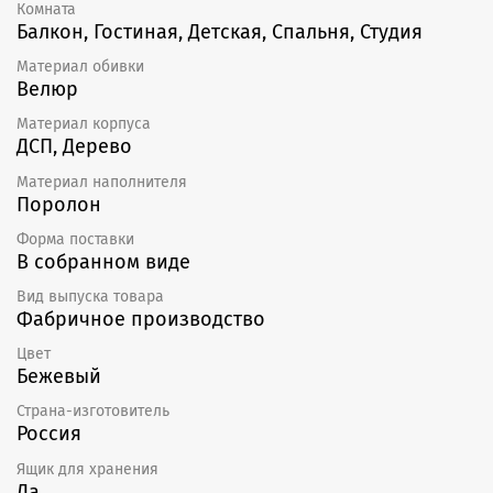
Комната
Балкон, Гостиная, Детская, Спальня, Студия
Материал обивки
Велюр
Материал корпуса
ДСП, Дерево
Материал наполнителя
Поролон
Форма поставки
В собранном виде
Вид выпуска товара
Фабричное производство
Цвет
Бежевый
Страна-изготовитель
Россия
Ящик для хранения
Да