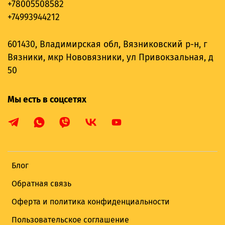
+78005508582
+74993944212
601430, Владимирская обл, Вязниковский р-н, г
Вязники, мкр Нововязники, ул Привокзальная, д
50
Мы есть в соцсетях
Блог
Обратная связь
Оферта и политика конфиденциальности
Пользовательское соглашение