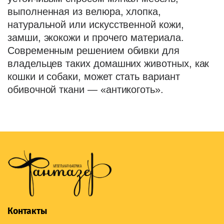
выполненная из велюра, хлопка,
натуральной или искусственной кожи,
замши, экокожи и прочего материала.
Современным решением обивки для
владельцев таких домашних животных, как
кошки и собаки, может стать вариант
обивочной ткани — «антикоготь».
Контакты