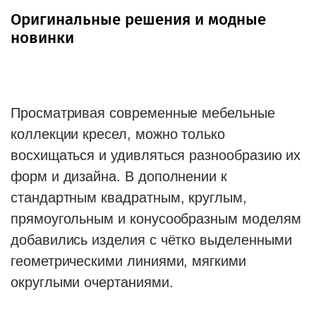
Оригинальные решения и модные
новинки
Просматривая современные мебельные
коллекции кресел, можно только
восхищаться и удивляться разнообразию их
форм и дизайна. В дополнении к
стандартным квадратным, круглым,
прямоугольным и конусообразным моделям
добавились изделия с чётко выделенными
геометрическими линиями, мягкими
округлыми очертаниями.