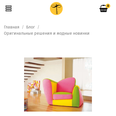
0
Главная
Блог
Оригинальные решения и модные новинки