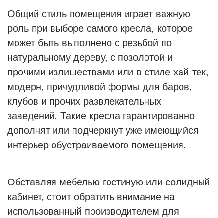
Общий стиль помещения играет важную
роль при выборе самого кресла, которое
может быть выполнено с резьбой по
натуральному дереву, с позолотой и
прочими излишествами или в стиле хай-тек,
модерн, причудливой формы для баров,
клубов и прочих развлекательных
заведений. Такие кресла гарантированно
дополнят или подчеркнут уже имеющийся
интерьер обустраиваемого помещения.
Обставляя мебелью гостиную или солидный
кабинет, стоит обратить внимание на
использованный производителем для