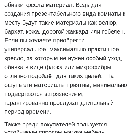
обивки кресла материал. Ведь для
создания презентабельного вида комнаты к
месту будут такие материалы как велюр,
бархат, кожа, дорогой жаккард или гобелен.
Если вы желаете приобрести
универсальное, максимально практичное
кресло, за которым не нужен особый уход,
обивка в виде флока или микрофибры
отлично подойдёт для таких целей. На
ощупь эти материалы приятны, минимально
подвергаются загрязнениям,
гарантированно прослужат длительный
период времени.
Также среди покупателей пользуется
устойчивым спросом мягкая мебель,